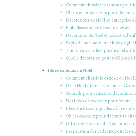
Comment choisir ses santons pour la
Objets en polystyrène pour décorati
Décorations de Noël en entreprise à 
Embellissez votre déco de noël avec
Décoration de Noël et cadeaux d’enf
Sapin de noël noir : un choix origin
Tout savoir sur le sapin de noël artifi
Quelle décoration pour noël 2016 à 
Idées cadeaux de Noël
Comment choisir le cadeau de Noël i
Déco Noël à faire soi-même et Cadeau
Conseils pour réussir sa décoration 
Des idées de cadeaux pour femme le
Idées de déco originales à faire soi
Objets cadeaux pour décorer sa cham
Offrir des cadeaux de Noël pour lui
Préparation des cadeaux pour les en