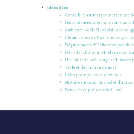
Idées déco
Conseils et astuces pour créer une d
Les tendances 2019 pour votre salle 
Ambiance de Noël : choisir des bou
Illuminations de Noël et enseigne L
Déguisements d’Halloween pas cher
Déco de table pour Noël : dresser une
Une table de noël rouge séduisante p
Table et décoration de noël
Idées pour plier vos serviettes
Histoire du sapin de noël et d’autres
Festivités et préparatifs de noël